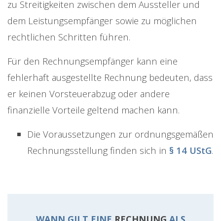
zu Streitigkeiten zwischen dem Aussteller und
dem Leistungsempfänger sowie zu möglichen
rechtlichen Schritten führen.
Für den Rechnungsempfänger kann eine
fehlerhaft ausgestellte Rechnung bedeuten, dass
er keinen Vorsteuerabzug oder andere
finanzielle Vorteile geltend machen kann.
Die Voraussetzungen zur ordnungsgemäßen
Rechnungsstellung finden sich in
§ 14 UStG
.
WANN GILT EINE
RECHNUNG
ALS