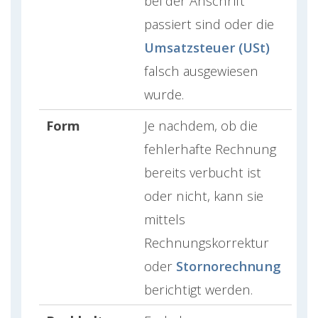
bei der Anschrift
passiert sind oder die
Umsatzsteuer (USt)
falsch ausgewiesen
wurde.
Form
Je nachdem, ob die
fehlerhafte Rechnung
bereits verbucht ist
oder nicht, kann sie
mittels
Rechnungskorrektur
oder
Stornorechnung
berichtigt werden.