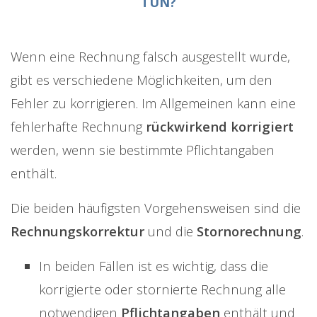
TUN?
Wenn eine Rechnung falsch ausgestellt wurde,
gibt es verschiedene Möglichkeiten, um den
Fehler zu korrigieren. Im Allgemeinen kann eine
fehlerhafte Rechnung
rückwirkend korrigiert
werden, wenn sie bestimmte Pflichtangaben
enthält.
Die beiden häufigsten Vorgehensweisen sind die
Rechnungskorrektur
und die
Stornorechnung
.
In beiden Fällen ist es wichtig, dass die
korrigierte oder stornierte Rechnung alle
notwendigen
Pflichtangaben
enthält und