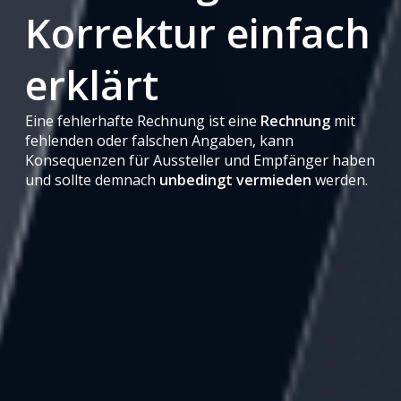
Korrektur einfach
erklärt
Eine fehlerhafte Rechnung ist eine
Rechnung
mit
fehlenden oder falschen Angaben, kann
Konsequenzen für Aussteller und Empfänger haben
und sollte demnach
unbedingt vermieden
werden.