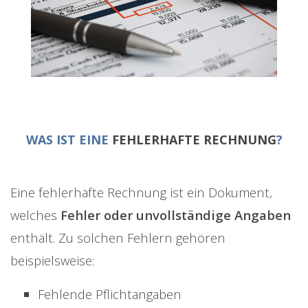
WAS IST EINE
FEHLERHAFTE RECHNUNG
?
Eine fehlerhafte Rechnung ist ein Dokument,
welches
Fehler oder unvollständige Angaben
enthält. Zu solchen Fehlern gehören
beispielsweise:
Fehlende Pflichtangaben