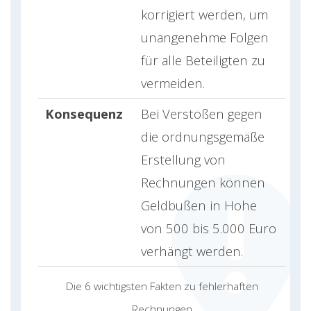
korrigiert werden, um
unangenehme Folgen
für alle Beteiligten zu
vermeiden.
Konsequenz
Bei Verstößen gegen
die ordnungsgemäße
Erstellung von
Rechnungen können
Geldbußen in Hohe
von 500 bis 5.000 Euro
verhängt werden.
Die 6 wichtigsten Fakten zu fehlerhaften
Rechnungen