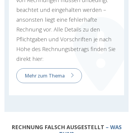
beachtet und eingehalten werden –
ansonsten liegt eine fehlerhafte
Rechnung vor. Alle Details zu den
Pflichtgaben und Vorschriften je nach
Höhe des Rechnungsbetrags finden Sie
direkt hier:
Mehr zum Thema
RECHNUNG FALSCH AUSGESTELLT
– WAS