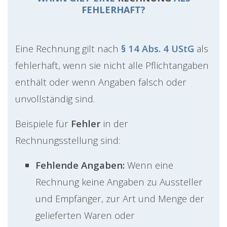
FEHLERHAFT?
Eine Rechnung gilt nach
§ 14 Abs. 4 UStG
als
fehlerhaft, wenn sie nicht alle Pflichtangaben
enthält oder wenn Angaben falsch oder
unvollständig sind.
Beispiele für
Fehler
in der
Rechnungsstellung sind:
Fehlende Angaben:
Wenn eine
Rechnung keine Angaben zu Aussteller
und Empfänger, zur Art und Menge der
gelieferten Waren oder