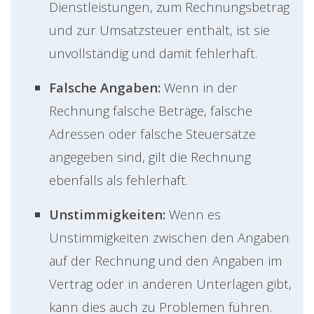
Dienstleistungen, zum Rechnungsbetrag
und zur Umsatzsteuer enthält, ist sie
unvollständig und damit fehlerhaft.
Falsche Angaben:
Wenn in der
Rechnung falsche Beträge, falsche
Adressen oder falsche Steuersätze
angegeben sind, gilt die Rechnung
ebenfalls als fehlerhaft.
Unstimmigkeiten:
Wenn es
Unstimmigkeiten zwischen den Angaben
auf der Rechnung und den Angaben im
Vertrag oder in anderen Unterlagen gibt,
kann dies auch zu Problemen führen.