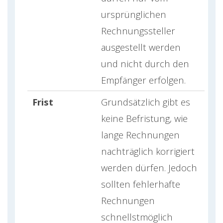
ursprünglichen
Rechnungssteller
ausgestellt werden
und nicht durch den
Empfänger erfolgen.
Frist
Grundsätzlich gibt es
keine Befristung, wie
lange Rechnungen
nachträglich korrigiert
werden dürfen. Jedoch
sollten fehlerhafte
Rechnungen
schnellstmöglich