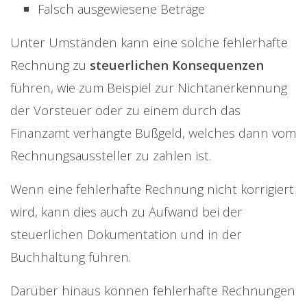
Falsch ausgewiesene Beträge
Unter Umständen kann eine solche fehlerhafte
Rechnung zu
steuerlichen Konsequenzen
führen, wie zum Beispiel zur Nichtanerkennung
der Vorsteuer oder zu einem durch das
Finanzamt verhängte Bußgeld, welches dann vom
Rechnungsaussteller zu zahlen ist.
Wenn eine fehlerhafte Rechnung nicht korrigiert
wird, kann dies auch zu Aufwand bei der
steuerlichen Dokumentation und in der
Buchhaltung führen.
Darüber hinaus können fehlerhafte Rechnungen