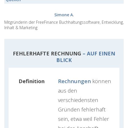
Simone A.
Mitgründerin der FreeFinance Buchhaltungssoftware, Entwicklung,
Inhalt & Marketing
FEHLERHAFTE RECHNUNG
– AUF EINEN
BLICK
Definition
Rechnungen
können
aus den
verschiedensten
Gründen fehlerhaft
sein, etwa weil Fehler