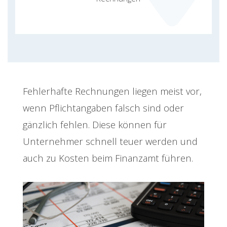
Fehlerhafte Rechnungen liegen meist vor,
wenn Pflichtangaben falsch sind oder
gänzlich fehlen. Diese können für
Unternehmer schnell teuer werden und
auch zu Kosten beim Finanzamt führen.