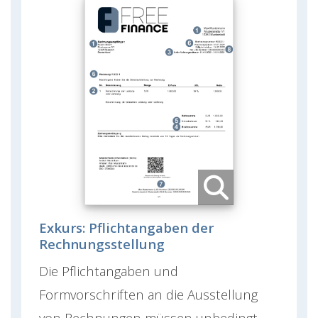
Exkurs: Pflichtangaben der
Rechnungsstellung
Die Pflichtangaben und
Formvorschriften an die Ausstellung
von Rechnungen müssen unbedingt