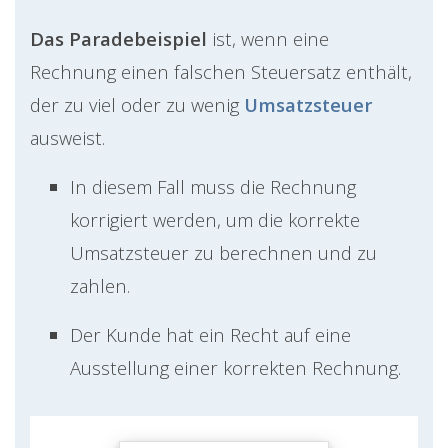
Das Paradebeispiel
ist, wenn eine
Rechnung einen falschen Steuersatz enthält,
der zu viel oder zu wenig
Umsatzsteuer
ausweist.
In diesem Fall muss die Rechnung
korrigiert werden, um die korrekte
Umsatzsteuer zu berechnen und zu
zahlen.
Der Kunde hat ein Recht auf eine
Ausstellung einer korrekten Rechnung.