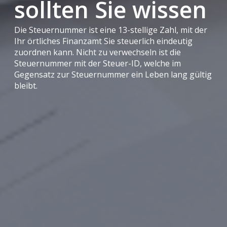
sollten Sie wissen
Die Steuernummer ist eine 13-stellige Zahl, mit der
Ihr örtliches Finanzamt Sie steuerlich eindeutig
zuordnen kann. Nicht zu verwechseln ist die
Steuernummer mit der Steuer-ID, welche im
Gegensatz zur Steuernummer ein Leben lang gültig
bleibt.