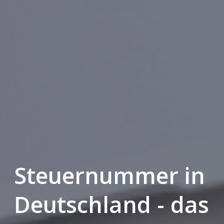
Steuernummer in
Deutschland - das