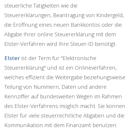
steuerliche Tätigkeiten wie die
Steuererklärungen, Beantragung von Kindergeld,
die Eröffnung eines neuen Bankkontos oder die
Abgabe Ihrer online Steuererklärung mit dem
Elster-Verfahren wird Ihre Steuer-ID benötigt.
Elster
ist der Term für "Elektronische
Steuererklärung" und ist ein Onlineverfahren,
welches effizient die Weitergabe beziehungsweise
Teilung von Nummern, Daten und andere
Kennziffer auf bundesweiten Wegen im Rahmen
des Elster-Verfahrens möglich macht. Sie können
Elster für viele steuerrechtliche Abgaben und die
Kommunikation mit dem Finanzamt benutzen.