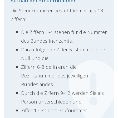
Aufbau der Steuernummer
Die Steuernummer besteht immer aus 13
Ziffern:
Die Ziffern 1-4 stehen für die Nummer
des Bundesfinanzamts.
Darauffolgende Ziffer 5 ist immer eine
Null und die
Ziffern 6-8 definieren die
Bezirksnummer des jeweiligen
Bundeslandes.
Durch die Ziffern 9-12 werden Sie als
Person unterschieden und
Ziffer 13 ist eine Prüfnummer.