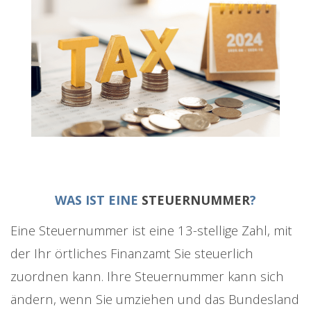
WAS IST EINE
STEUERNUMMER
?
Eine Steuernummer ist eine 13-stellige Zahl, mit
der Ihr örtliches Finanzamt Sie steuerlich
zuordnen kann. Ihre Steuernummer kann sich
ändern, wenn Sie umziehen und das Bundesland