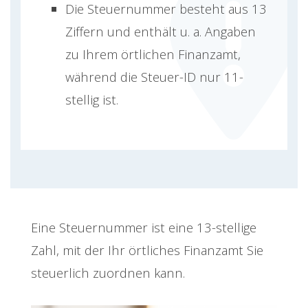
Die Steuernummer besteht aus 13
Ziffern und enthält u. a. Angaben
zu Ihrem örtlichen Finanzamt,
während die Steuer-ID nur 11-
stellig ist.
Eine Steuernummer ist eine 13-stellige
Zahl, mit der Ihr örtliches Finanzamt Sie
steuerlich zuordnen kann.