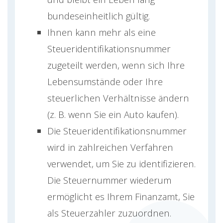
bundeseinheitlich gültig.
Ihnen kann mehr als eine
Steueridentifikationsnummer
zugeteilt werden, wenn sich Ihre
Lebensumstände oder Ihre
steuerlichen Verhältnisse ändern
(z. B. wenn Sie ein Auto kaufen).
Die Steueridentifikationsnummer
wird in zahlreichen Verfahren
verwendet, um Sie zu identifizieren.
Die Steuernummer wiederum
ermöglicht es Ihrem Finanzamt, Sie
als Steuerzahler zuzuordnen.