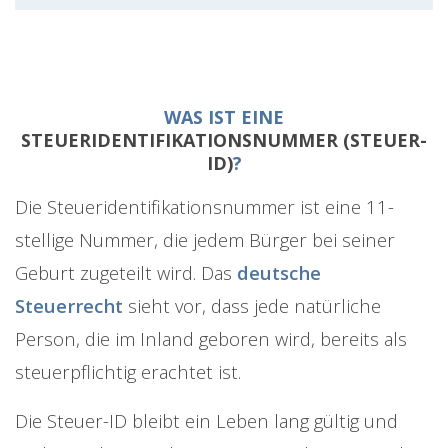
WAS IST EINE
STEUERIDENTIFIKATIONSNUMMER (STEUER-
ID)
?
Die Steueridentifikationsnummer ist eine 11-
stellige Nummer, die jedem Bürger bei seiner
Geburt zugeteilt wird. Das
deutsche
Steuerrecht
sieht vor, dass jede natürliche
Person, die im Inland geboren wird, bereits als
steuerpflichtig erachtet ist.
Die Steuer-ID bleibt ein Leben lang gültig und