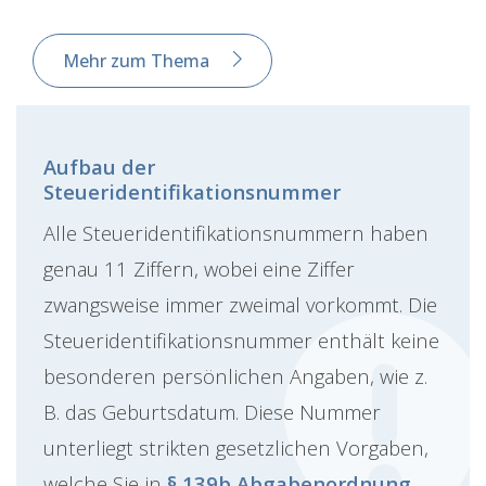
Mehr zum Thema
Aufbau der
Steueridentifikationsnummer
Alle Steueridentifikationsnummern haben
genau 11 Ziffern, wobei eine Ziffer
zwangsweise immer zweimal vorkommt. Die
Steueridentifikationsnummer enthält keine
besonderen persönlichen Angaben, wie z.
B. das Geburtsdatum. Diese Nummer
unterliegt strikten gesetzlichen Vorgaben,
welche Sie in
§ 139b Abgabenordnung