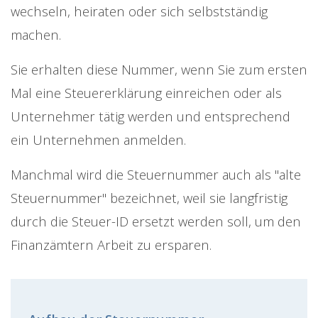
wechseln, heiraten oder sich selbstständig
machen.
Sie erhalten diese Nummer, wenn Sie zum ersten
Mal eine Steuererklärung einreichen oder als
Unternehmer tätig werden und entsprechend
ein Unternehmen anmelden.
Manchmal wird die Steuernummer auch als "alte
Steuernummer" bezeichnet, weil sie langfristig
durch die Steuer-ID ersetzt werden soll, um den
Finanzämtern Arbeit zu ersparen.