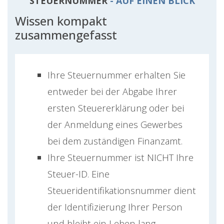
STEUERNUMMER
- AUF EINEN BLICK
Wissen kompakt
zusammengefasst
Ihre Steuernummer erhalten Sie
entweder bei der Abgabe Ihrer
ersten Steuererklärung oder bei
der Anmeldung eines Gewerbes
bei dem zuständigen Finanzamt.
Ihre Steuernummer ist NICHT Ihre
Steuer-ID. Eine
Steueridentifikationsnummer dient
der Identifizierung Ihrer Person
und bleibt ein Leben lang