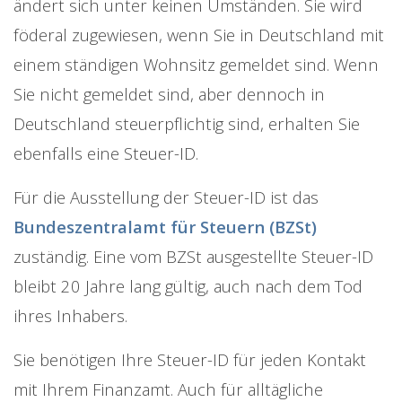
ändert sich unter keinen Umständen. Sie wird
föderal zugewiesen, wenn Sie in Deutschland mit
einem ständigen Wohnsitz gemeldet sind. Wenn
Sie nicht gemeldet sind, aber dennoch in
Deutschland steuerpflichtig sind, erhalten Sie
ebenfalls eine Steuer-ID.
Für die Ausstellung der Steuer-ID ist das
Bundeszentralamt für Steuern (BZSt)
zuständig. Eine vom BZSt ausgestellte Steuer-ID
bleibt 20 Jahre lang gültig, auch nach dem Tod
ihres Inhabers.
Sie benötigen Ihre Steuer-ID für jeden Kontakt
mit Ihrem Finanzamt. Auch für alltägliche