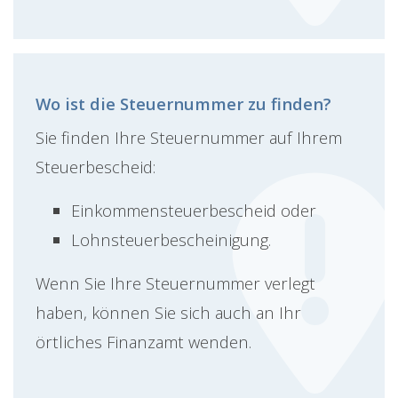
Wo ist die Steuernummer zu finden?
Sie finden Ihre Steuernummer auf Ihrem
Steuerbescheid:
Einkommensteuerbescheid oder
Lohnsteuerbescheinigung.
Wenn Sie Ihre Steuernummer verlegt
haben, können Sie sich auch an Ihr
örtliches Finanzamt wenden.