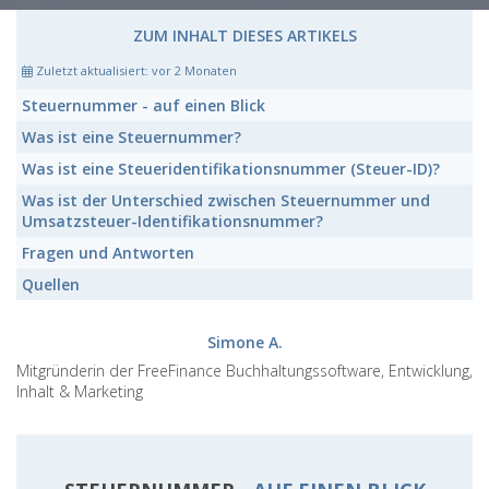
ZUM INHALT DIESES ARTIKELS
Zuletzt aktualisiert:
vor 2 Monaten
Steuernummer
- auf einen Blick
Was ist eine
Steuernummer
?
Was ist eine
Steueridentifikationsnummer (Steuer-ID)
?
Was ist der Unterschied zwischen
Steuernummer
und
Umsatzsteuer-Identifikationsnummer
?
Fragen und Antworten
Quellen
Simone A.
Mitgründerin der FreeFinance Buchhaltungssoftware, Entwicklung,
Inhalt & Marketing