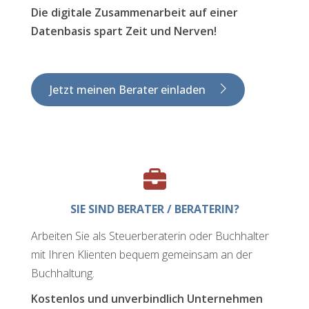
Die digitale Zusammenarbeit auf einer
Datenbasis spart Zeit und Nerven!
Jetzt meinen Berater einladen
SIE SIND BERATER / BERATERIN?
Arbeiten Sie als Steuerberaterin oder Buchhalter
mit Ihren Klienten bequem gemeinsam an der
Buchhaltung.
Kostenlos und unverbindlich Unternehmen