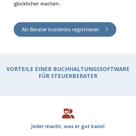
glücklicher machen.
Als Berater kostenlos registrieren
VORTEILE EINER BUCHHALTUNGSSOFTWARE
FÜR STEUERBERATER
Jeder macht, was er gut kann!