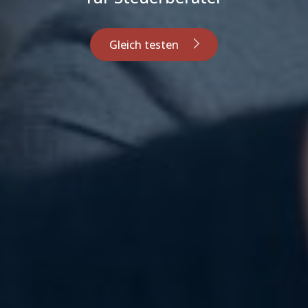
Gleich testen