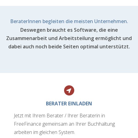
BeraterInnen begleiten die meisten Unternehmen.
Deswegen braucht es Software, die eine
Zusammenarbeit und Arbeitsteilung ermöglicht und
dabei auch noch beide Seiten optimal unterstützt.
BERATER EINLADEN
Jetzt mit Ihrem Berater / Ihrer Beraterin in
FreeFinance gemeinsam an Ihrer Buchhaltung
arbeiten im gleichen System.