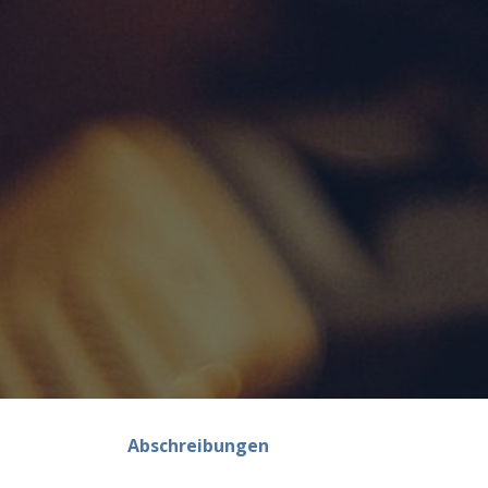
Abschreibungen