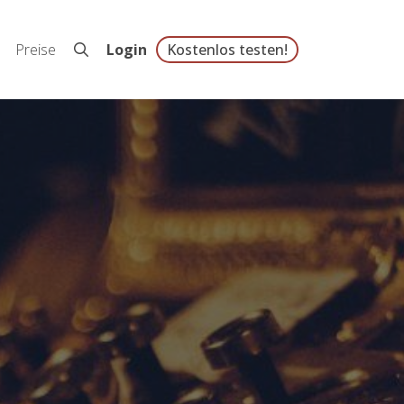
Preise
Login
Kostenlos testen!