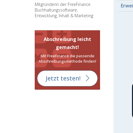
Mitgründerin der FreeFinance
Erwe
Buchhaltungssoftware,
Entwicklung, Inhalt & Marketing
Abschreibung leicht
gemacht!
Mit FreeFinance die passende
Abschreibungsmethode finden!
Jetzt testen!