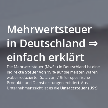
Mehrwertsteuer
in Deutschland ⇒
einfach erklärt
Die Mehrwertsteuer (MwSt.) in Deutschland ist eine
indirekte Steuer von 19 %
auf die meisten Waren,
wobei reduzierter Satz von 7 % für spezifische
Produkte und Dienstleistungen existiert. Aus
Unternehmenssicht ist es die
Umsatzsteuer (USt)
.