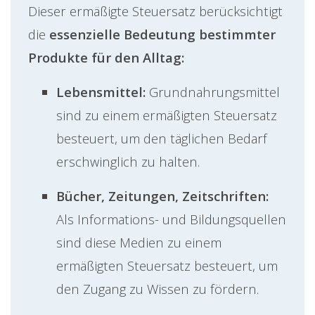
Dieser ermäßigte Steuersatz berücksichtigt
die
essenzielle Bedeutung bestimmter
Produkte für den Alltag:
Lebensmittel:
Grundnahrungsmittel
sind zu einem ermäßigten Steuersatz
besteuert, um den täglichen Bedarf
erschwinglich zu halten.
Bücher, Zeitungen, Zeitschriften:
Als Informations- und Bildungsquellen
sind diese Medien zu einem
ermäßigten Steuersatz besteuert, um
den Zugang zu Wissen zu fördern.