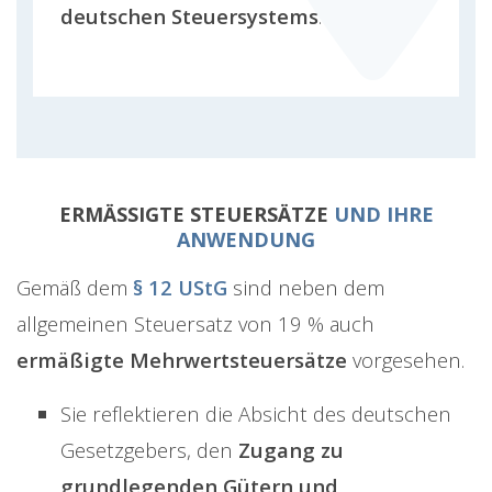
deutschen Steuersystems
.
ERMÄSSIGTE STEUERSÄTZE
UND IHRE
ANWENDUNG
Gemäß dem
§ 12 UStG
sind neben dem
allgemeinen Steuersatz von 19 % auch
ermäßigte Mehrwertsteuersätze
vorgesehen.
Sie reflektieren die Absicht des deutschen
Gesetzgebers, den
Zugang zu
grundlegenden Gütern und