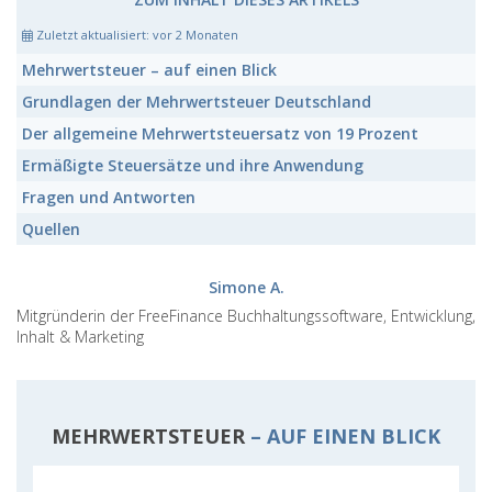
Zuletzt aktualisiert:
vor 2 Monaten
Mehrwertsteuer
– auf einen Blick
Grundlagen der
Mehrwertsteuer Deutschland
Der allgemeine
Mehrwertsteuersatz von 19 Prozent
Ermäßigte Steuersätze
und ihre Anwendung
Fragen und Antworten
Quellen
Simone A.
Mitgründerin der FreeFinance Buchhaltungssoftware, Entwicklung,
Inhalt & Marketing
MEHRWERTSTEUER
– AUF EINEN BLICK