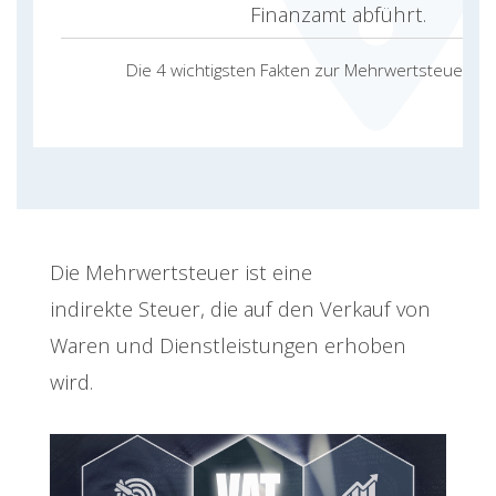
Finanzamt abführt.
Die 4 wichtigsten Fakten zur Mehrwertsteuer
Die Mehrwertsteuer ist eine
indirekte Steuer, die auf den Verkauf von
Waren und Dienstleistungen erhoben
wird.