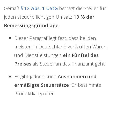
Gemäß
§ 12 Abs. 1 UStG
beträgt die Steuer für
jeden steuerpflichtigen Umsatz
19 % der
Bemessungsgrundlage
.
Dieser Paragraf legt fest, dass bei den
meisten in Deutschland verkauften Waren
und Dienstleistungen
ein Fünftel des
Preises
als Steuer an das Finanzamt geht.
Es gibt jedoch auch
Ausnahmen und
ermäßigte Steuersätze
für bestimmte
Produktkategorien.