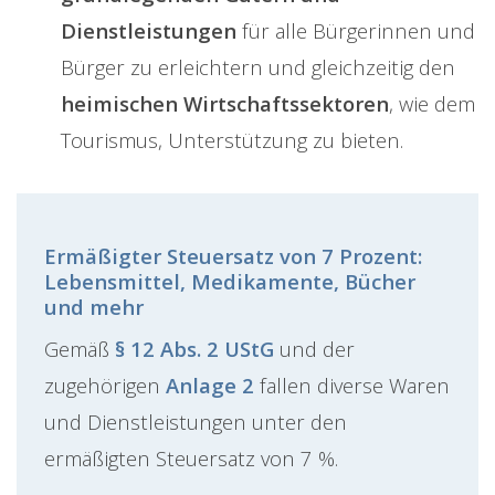
Dienstleistungen
für alle Bürgerinnen und
Bürger zu erleichtern und gleichzeitig den
heimischen Wirtschaftssektoren
, wie dem
Tourismus, Unterstützung zu bieten.
Ermäßigter Steuersatz von 7 Prozent:
Lebensmittel, Medikamente, Bücher
und mehr
Gemäß
§ 12 Abs. 2 UStG
und der
zugehörigen
Anlage 2
fallen diverse Waren
und Dienstleistungen unter den
ermäßigten Steuersatz von 7 %.