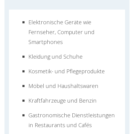
Elektronische Geräte wie
Fernseher, Computer und
Smartphones
Kleidung und Schuhe
Kosmetik- und Pflegeprodukte
Möbel und Haushaltswaren
Kraftfahrzeuge und Benzin
Gastronomische Dienstleistungen
in Restaurants und Cafés