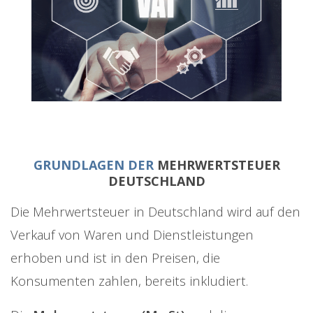
GRUNDLAGEN DER
MEHRWERTSTEUER
DEUTSCHLAND
Die Mehrwertsteuer in Deutschland wird auf den
Verkauf von Waren und Dienstleistungen
erhoben und ist in den Preisen, die
Konsumenten zahlen, bereits inkludiert.