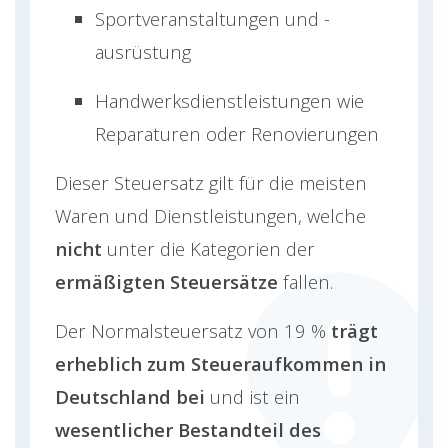
Sportveranstaltungen und -
ausrüstung
Handwerksdienstleistungen wie
Reparaturen oder Renovierungen
Dieser Steuersatz gilt für die meisten
Waren und Dienstleistungen, welche
nicht
unter die Kategorien der
ermäßigten Steuersätze
fallen.
Der Normalsteuersatz von 19 %
trägt
erheblich zum Steueraufkommen in
Deutschland bei
und ist ein
wesentlicher Bestandteil des