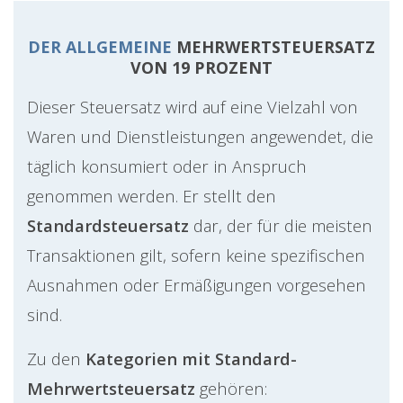
DER ALLGEMEINE
MEHRWERTSTEUERSATZ
VON 19 PROZENT
Dieser Steuersatz wird auf eine Vielzahl von
Waren und Dienstleistungen angewendet, die
täglich konsumiert oder in Anspruch
genommen werden. Er stellt den
Standardsteuersatz
dar, der für die meisten
Transaktionen gilt, sofern keine spezifischen
Ausnahmen oder Ermäßigungen vorgesehen
sind.
Zu den
Kategorien mit Standard-
Mehrwertsteuersatz
gehören: